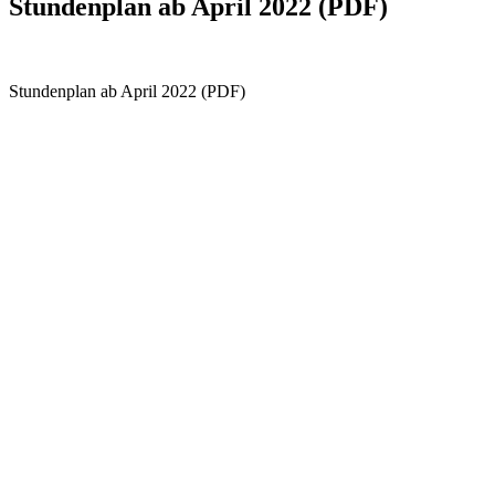
Stundenplan ab April 2022 (PDF)
Stundenplan ab April 2022 (PDF)