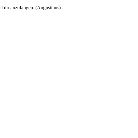
t dir anzufangen. (Augustinus)