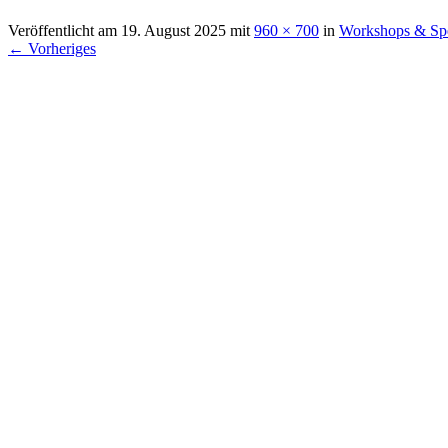
Veröffentlicht am
19. August 2025
mit
960 × 700
in
Workshops & Spe
← Vorheriges