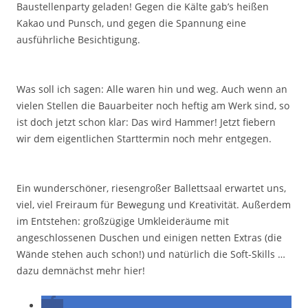
Baustellenparty geladen! Gegen die Kälte gab’s heißen
Kakao und Punsch, und gegen die Spannung eine
ausführliche Besichtigung.
Was soll ich sagen: Alle waren hin und weg. Auch wenn an
vielen Stellen die Bauarbeiter noch heftig am Werk sind, so
ist doch jetzt schon klar: Das wird Hammer! Jetzt fiebern
wir dem eigentlichen Starttermin noch mehr entgegen.
Ein wunderschöner, riesengroßer Ballettsaal erwartet uns,
viel, viel Freiraum für Bewegung und Kreativität. Außerdem
im Entstehen: großzügige Umkleideräume mit
angeschlossenen Duschen und einigen netten Extras (die
Wände stehen auch schon!) und natürlich die Soft-Skills …
dazu demnächst mehr hier!