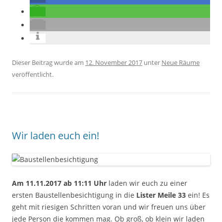
Dieser Beitrag wurde am
12. November 2017
unter
Neue Räume
veröffentlicht.
Wir laden euch ein!
Am 11.11.2017 ab 11:11 Uhr
laden wir euch zu einer
ersten Baustellenbesichtigung in die
Lister Meile 33
ein! Es
geht mit riesigen Schritten voran und wir freuen uns über
jede Person die kommen mag. Ob groß, ob klein wir laden