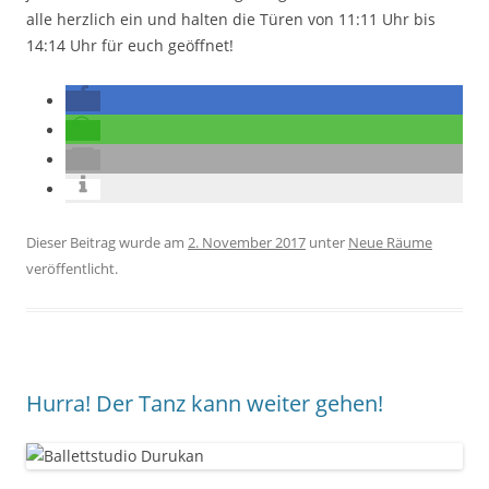
alle herzlich ein und halten die Türen von 11:11 Uhr bis
14:14 Uhr für euch geöffnet!
Dieser Beitrag wurde am
2. November 2017
unter
Neue Räume
veröffentlicht.
Hurra! Der Tanz kann weiter gehen!