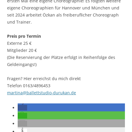
ersten Mal eine eigene Choreographie! Es folgten weitere
eigene Choreographien für Hannover und München und
seit 2024 arbeitet Özkan als freiberuflicher Choreograph
und Trainer.
Preis pro Termin
Externe 25 €
Mitglieder 20 €
(Die Reservierung der Plätze erfolgt in Reihenfolge des
Geldeingangs!)
Fragen? Hier erreichst du mich direkt
Telefon 0163/4896453
martina@ballettstudio-durukan.de