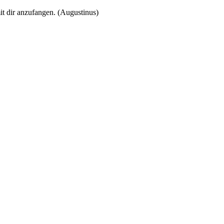
t dir anzufangen. (Augustinus)