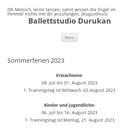
Oh Mensch, lerne tanzen, sonst wissen die Engel im
Himmel nichts mit dir anzufangen. (Augustinus)
Ballettstudio Durukan
Zum
Menü
Inhalt
springen
Sommerferien 2023
Erwachsene:
08. Juli bis 01. August 2023
1. Trainingstag ist Mittwoch, 02.August 2023
Kinder und Jugendliche:
06. Juli bis 16. August 2023
1. Trainingstag ist Montag, 21. August 2023