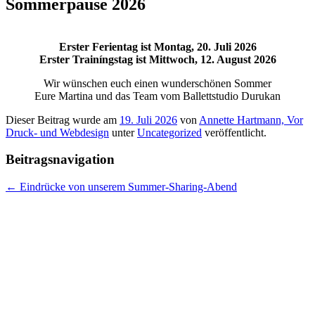
Sommerpause 2026
Erster Ferientag ist Montag, 20. Juli 2026
Erster Trainíngstag ist Mittwoch, 12. August 2026
Wir wünschen euch einen wunderschönen Sommer
Eure Martina und das Team vom Ballettstudio Durukan
Dieser Beitrag wurde am
19. Juli 2026
von
Annette Hartmann, Vor
Druck- und Webdesign
unter
Uncategorized
veröffentlicht.
Beitragsnavigation
←
Eindrücke von unserem Summer-Sharing-Abend