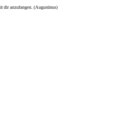
t dir anzufangen. (Augustinus)